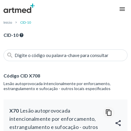
Início
CID-10
CID-10
Digite o código ou palavra-chave para consultar
Código CID X708
Lesão autoprovocada intencionalmente por enforcamento,
estrangulamento e sufocação - outros locais especificados
X70
Lesão autoprovocada
intencionalmente por enforcamento,
estrangulamento e sufocação - outros