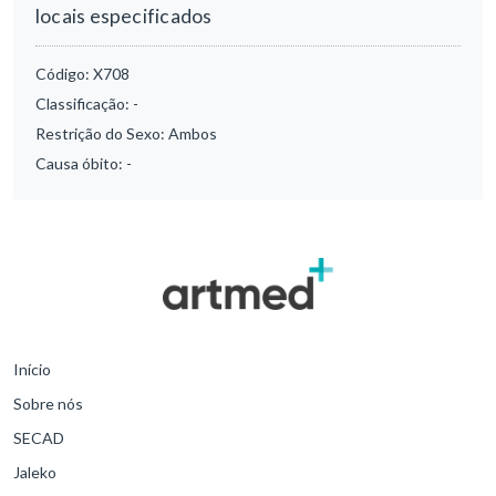
locais especificados
Código:
X708
Classificação:
-
Restrição do Sexo:
Ambos
Causa óbito:
-
Início
Sobre nós
SECAD
Jaleko