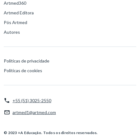
Artmed360
Artmed Editora
Pós Artmed
Autores
Políticas de privacidade
Políticas de cookies
+55 (51) 3025-2550
artmed1@artmed.com
© 2023 +A Educação. Todos os direitos reservados.