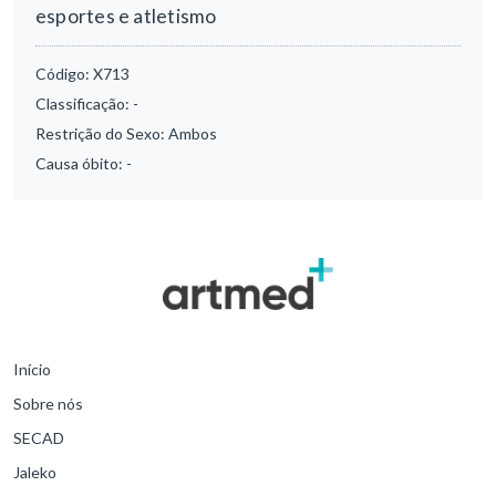
esportes e atletismo
Código:
X713
Classificação:
-
Restrição do Sexo:
Ambos
Causa óbito:
-
Início
Sobre nós
SECAD
Jaleko