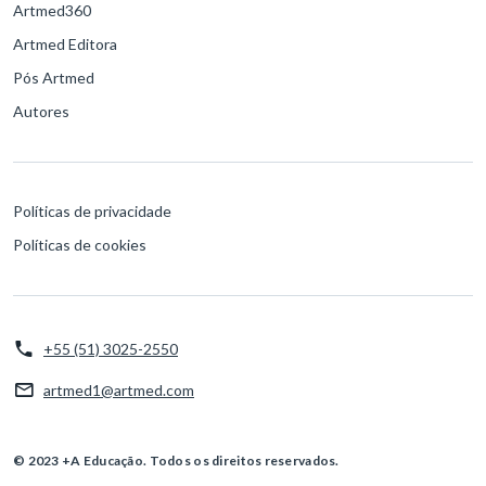
Artmed360
Artmed Editora
Pós Artmed
Autores
Políticas de privacidade
Políticas de cookies
+55 (51) 3025-2550
artmed1@artmed.com
© 2023 +A Educação. Todos os direitos reservados.