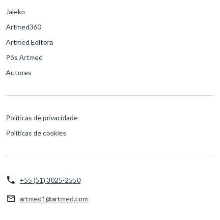
Jaleko
Artmed360
Artmed Editora
Pós Artmed
Autores
Políticas de privacidade
Políticas de cookies
+55 (51) 3025-2550
artmed1@artmed.com