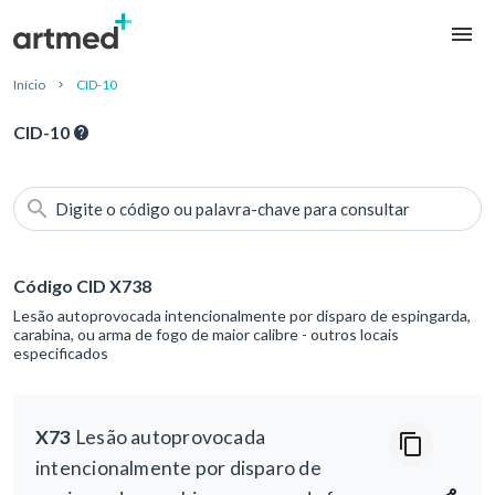
Início
CID-10
CID-10
Digite o código ou palavra-chave para consultar
Código CID X738
Lesão autoprovocada intencionalmente por disparo de espingarda,
carabina, ou arma de fogo de maior calibre - outros locais
especificados
X73
Lesão autoprovocada
intencionalmente por disparo de