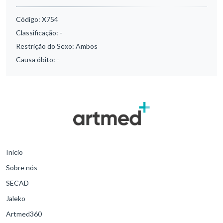
Código:
X754
Classificação:
-
Restrição do Sexo:
Ambos
Causa óbito:
-
Início
Sobre nós
SECAD
Jaleko
Artmed360