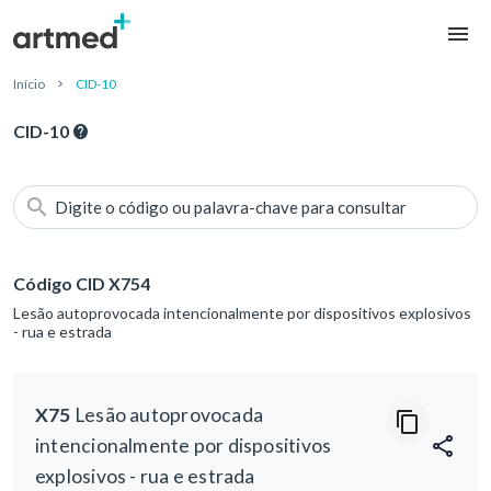
Início
CID-10
CID-10
Digite o código ou palavra-chave para consultar
Código CID X754
Lesão autoprovocada intencionalmente por dispositivos explosivos
- rua e estrada
X75
Lesão autoprovocada
intencionalmente por dispositivos
explosivos - rua e estrada