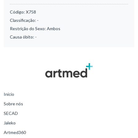
Código:
X758
Classificação:
-
Restrição do Sexo:
Ambos
Causa óbito:
-
Início
Sobre nós
SECAD
Jaleko
Artmed360