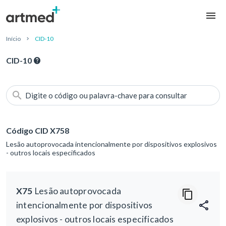
Início
CID-10
CID-10
Digite o código ou palavra-chave para consultar
Código CID X758
Lesão autoprovocada intencionalmente por dispositivos explosivos
- outros locais especificados
X75
Lesão autoprovocada
intencionalmente por dispositivos
explosivos - outros locais especificados