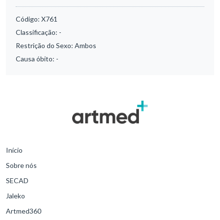
Código:
X761
Classificação:
-
Restrição do Sexo:
Ambos
Causa óbito:
-
Início
Sobre nós
SECAD
Jaleko
Artmed360