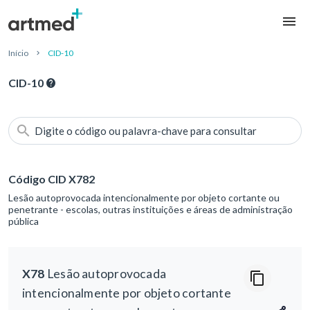
Início
CID-10
CID-10
Digite o código ou palavra-chave para consultar
Código CID X782
Lesão autoprovocada intencionalmente por objeto cortante ou
penetrante - escolas, outras instituições e áreas de administração
pública
X78
Lesão autoprovocada
intencionalmente por objeto cortante