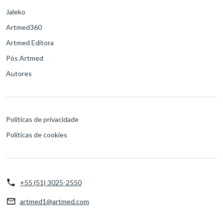
Jaleko
Artmed360
Artmed Editora
Pós Artmed
Autores
Políticas de privacidade
Políticas de cookies
+55 (51) 3025-2550
artmed1@artmed.com