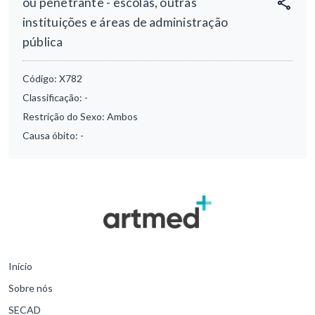
ou penetrante - escolas, outras
instituições e áreas de administração
pública
Código:
X782
Classificação:
-
Restrição do Sexo:
Ambos
Causa óbito:
-
Início
Sobre nós
SECAD