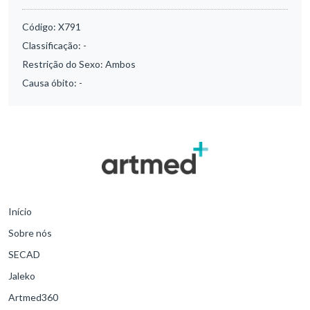
Código:
X791
Classificação:
-
Restrição do Sexo:
Ambos
Causa óbito:
-
Início
Sobre nós
SECAD
Jaleko
Artmed360