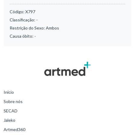
Código:
X797
Classificação:
-
Restrição do Sexo:
Ambos
Causa óbito:
-
Início
Sobre nós
SECAD
Jaleko
Artmed360