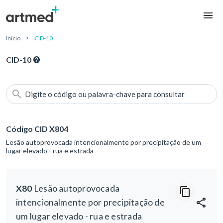
Início
CID-10
CID-10
Digite o código ou palavra-chave para consultar
Código CID X804
Lesão autoprovocada intencionalmente por precipitação de um
lugar elevado - rua e estrada
X80
Lesão autoprovocada
intencionalmente por precipitação de
um lugar elevado - rua e estrada