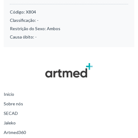
Código:
X804
Classificação:
-
Restrição do Sexo:
Ambos
Causa óbito:
-
Início
Sobre nós
SECAD
Jaleko
Artmed360