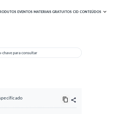
PRODUTOS
EVENTOS
MATERIAIS GRATUITOS
CID
CONTEÚDOS
a-chave para consultar
specificado