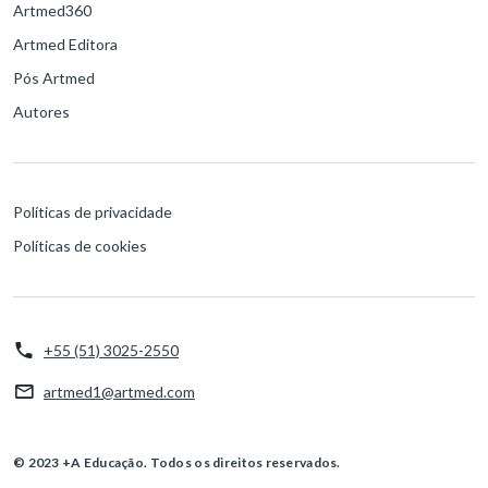
Artmed360
Artmed Editora
Pós Artmed
Autores
Políticas de privacidade
Políticas de cookies
+55 (51) 3025-2550
artmed1@artmed.com
© 2023 +A Educação. Todos os direitos reservados.