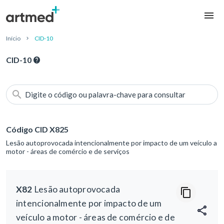
Início
CID-10
CID-10
Digite o código ou palavra-chave para consultar
Código CID X825
Lesão autoprovocada intencionalmente por impacto de um veículo a
motor - áreas de comércio e de serviços
X82
Lesão autoprovocada
intencionalmente por impacto de um
veículo a motor - áreas de comércio e de