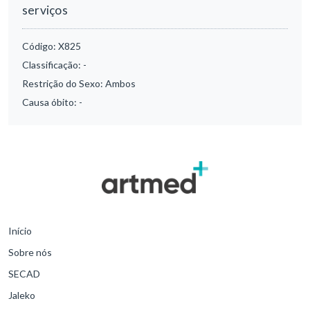
serviços
Código:
X825
Classificação:
-
Restrição do Sexo:
Ambos
Causa óbito:
-
Início
Sobre nós
SECAD
Jaleko