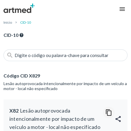
Início
CID-10
CID-10
Digite o código ou palavra-chave para consultar
Código CID X829
Lesão autoprovocada intencionalmente por impacto de um veículo a
motor - local não especificado
X82
Lesão autoprovocada
intencionalmente por impacto de um
veículo a motor - local não especificado