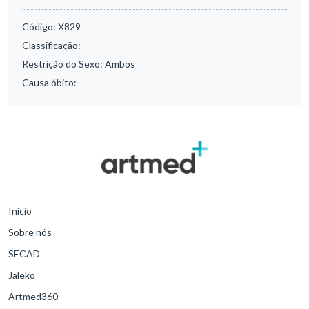
Código:
X829
Classificação:
-
Restrição do Sexo:
Ambos
Causa óbito:
-
Início
Sobre nós
SECAD
Jaleko
Artmed360