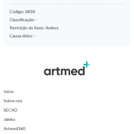
Código:
X834
Classificação:
-
Restrição do Sexo:
Ambos
Causa óbito:
-
Início
Sobre nós
SECAD
Jaleko
Artmed360