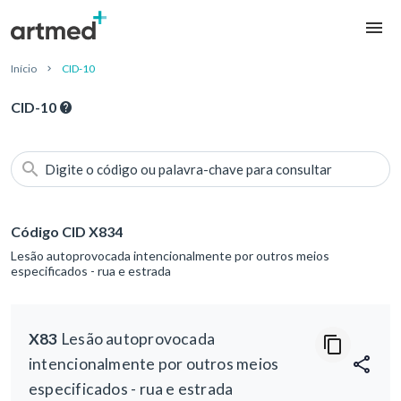
Início
CID-10
CID-10
Digite o código ou palavra-chave para consultar
Código CID X834
Lesão autoprovocada intencionalmente por outros meios
especificados - rua e estrada
X83
Lesão autoprovocada
intencionalmente por outros meios
especificados - rua e estrada