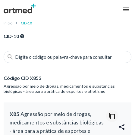
Início
CID-10
CID-10
Digite o código ou palavra-chave para consultar
Código CID X853
Agressão por meio de drogas, medicamentos e substâncias
biológicas - área para a prática de esportes e atletismo
X85
Agressão por meio de drogas,
medicamentos e substâncias biológicas
- área para a prática de esportes e