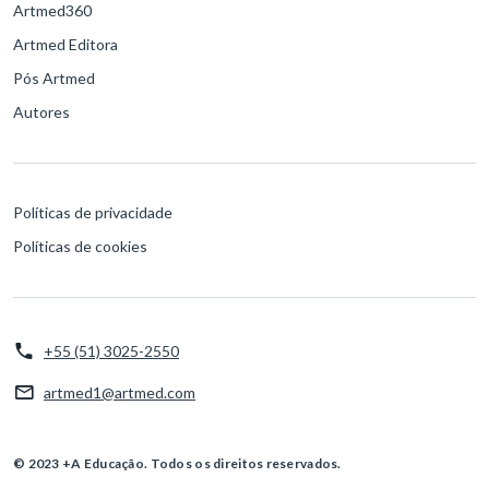
Artmed360
Artmed Editora
Pós Artmed
Autores
Políticas de privacidade
Políticas de cookies
+55 (51) 3025-2550
artmed1@artmed.com
© 2023 +A Educação. Todos os direitos reservados.