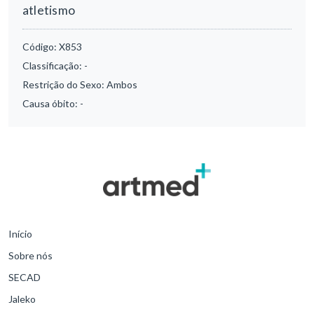
atletismo
Código:
X853
Classificação:
-
Restrição do Sexo:
Ambos
Causa óbito:
-
Início
Sobre nós
SECAD
Jaleko