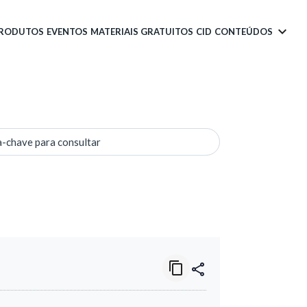
PRODUTOS
EVENTOS
MATERIAIS GRATUITOS
CID
CONTEÚDOS
a-chave para consultar