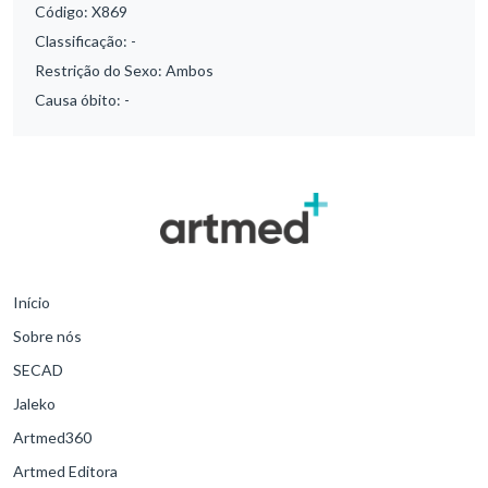
Código:
X869
Classificação:
-
Restrição do Sexo:
Ambos
Causa óbito:
-
Início
Sobre nós
SECAD
Jaleko
Artmed360
Artmed Editora