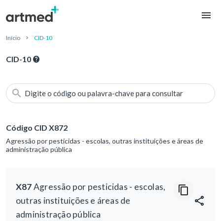
Início
CID-10
CID-10
Digite o código ou palavra-chave para consultar
Código CID X872
Agressão por pesticidas - escolas, outras instituições e áreas de
administração pública
X87
Agressão por pesticidas - escolas,
outras instituições e áreas de
administração pública