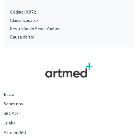
Código:
X872
Classificação:
-
Restrição do Sexo:
Ambos
Causa óbito:
-
Início
Sobre nós
SECAD
Jaleko
Artmed360