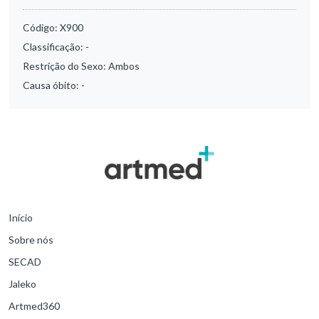
Código:
X900
Classificação:
-
Restrição do Sexo:
Ambos
Causa óbito:
-
Início
Sobre nós
SECAD
Jaleko
Artmed360