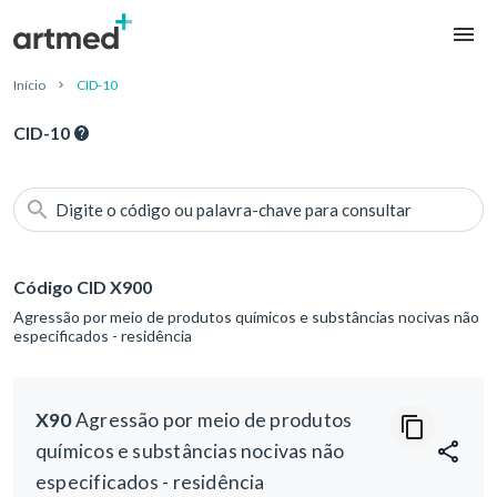
Início
CID-10
CID-10
Digite o código ou palavra-chave para consultar
Código CID X900
Agressão por meio de produtos químicos e substâncias nocivas não
especificados - residência
X90
Agressão por meio de produtos
químicos e substâncias nocivas não
especificados - residência