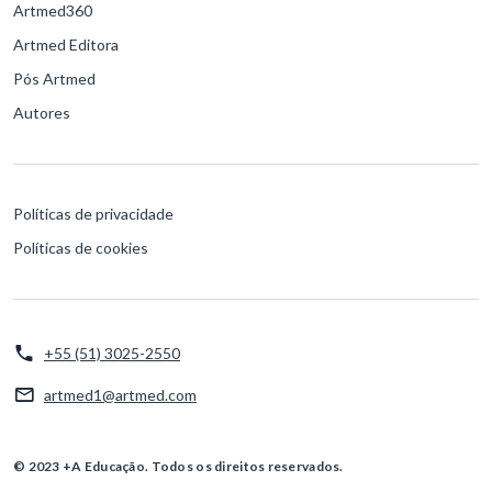
Artmed360
Artmed Editora
Pós Artmed
Autores
Políticas de privacidade
Políticas de cookies
+55 (51) 3025-2550
artmed1@artmed.com
© 2023 +A Educação. Todos os direitos reservados.