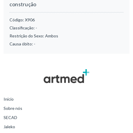
construção
Código:
X906
Classificação:
-
Restrição do Sexo:
Ambos
Causa óbito:
-
Início
Sobre nós
SECAD
Jaleko