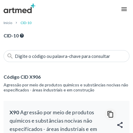
Início
CID-10
CID-10
Digite o código ou palavra-chave para consultar
Código CID X906
Agressão por meio de produtos químicos e substâncias nocivas não
especificados - áreas industriais e em construção
X90
Agressão por meio de produtos
químicos e substâncias nocivas não
especificados - áreas industriais e em