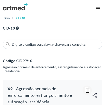
Início
CID-10
CID-10
Digite o código ou palavra-chave para consultar
Código CID X910
Agressão por meio de enforcamento, estrangulamento e sufocação
- residência
X91
Agressão por meio de
enforcamento, estrangulamento e
sufocação - residência