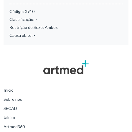
Código:
X910
Classificação:
-
Restrição do Sexo:
Ambos
Causa óbito:
-
Início
Sobre nós
SECAD
Jaleko
Artmed360