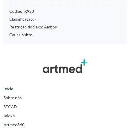
Código:
X923
Classificação:
-
Restrição do Sexo:
Ambos
Causa óbito:
-
Início
Sobre nós
SECAD
Jaleko
Artmed360