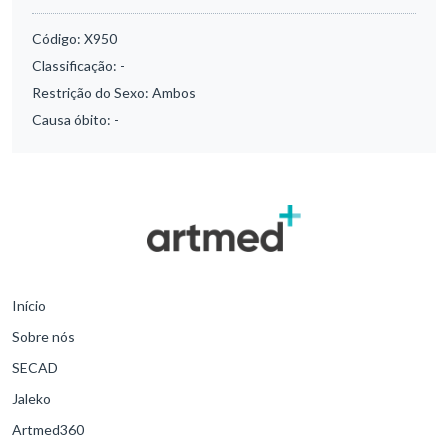
Código:
X950
Classificação:
-
Restrição do Sexo:
Ambos
Causa óbito:
-
Início
Sobre nós
SECAD
Jaleko
Artmed360