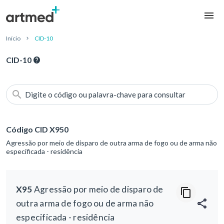
Início
CID-10
CID-10
Digite o código ou palavra-chave para consultar
Código CID X950
Agressão por meio de disparo de outra arma de fogo ou de arma não
especificada - residência
X95
Agressão por meio de disparo de
outra arma de fogo ou de arma não
especificada - residência