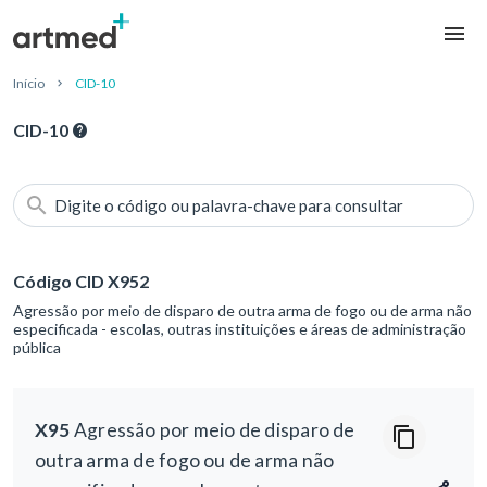
Início
CID-10
CID-10
Digite o código ou palavra-chave para consultar
Código CID X952
Agressão por meio de disparo de outra arma de fogo ou de arma não
especificada - escolas, outras instituições e áreas de administração
pública
X95
Agressão por meio de disparo de
outra arma de fogo ou de arma não