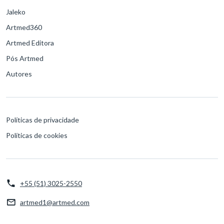
Jaleko
Artmed360
Artmed Editora
Pós Artmed
Autores
Políticas de privacidade
Políticas de cookies
+55 (51) 3025-2550
artmed1@artmed.com