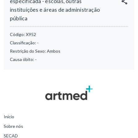
especificada - escolas, outras
instituições e áreas de administração
pública
Código:
X952
Classificação:
-
Restrição do Sexo:
Ambos
Causa óbito:
-
Início
Sobre nós
SECAD