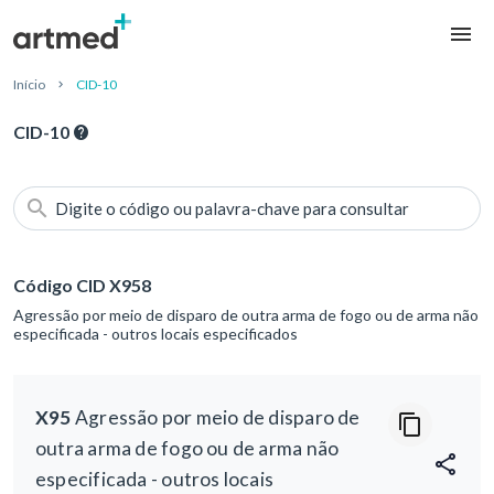
Início
CID-10
CID-10
Digite o código ou palavra-chave para consultar
Código CID X958
Agressão por meio de disparo de outra arma de fogo ou de arma não
especificada - outros locais especificados
X95
Agressão por meio de disparo de
outra arma de fogo ou de arma não
especificada - outros locais