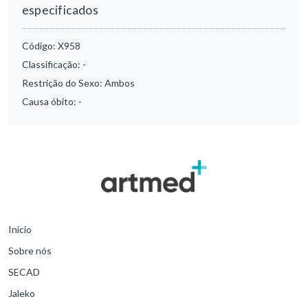
especificados
Código:
X958
Classificação:
-
Restrição do Sexo:
Ambos
Causa óbito:
-
Início
Sobre nós
SECAD
Jaleko