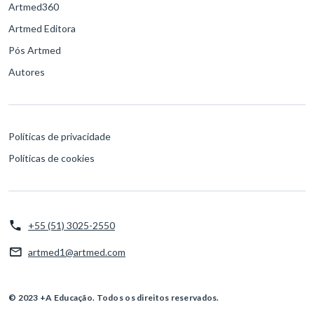
Artmed360
Artmed Editora
Pós Artmed
Autores
Políticas de privacidade
Políticas de cookies
+55 (51) 3025-2550
artmed1@artmed.com
© 2023 +A Educação. Todos os direitos reservados.