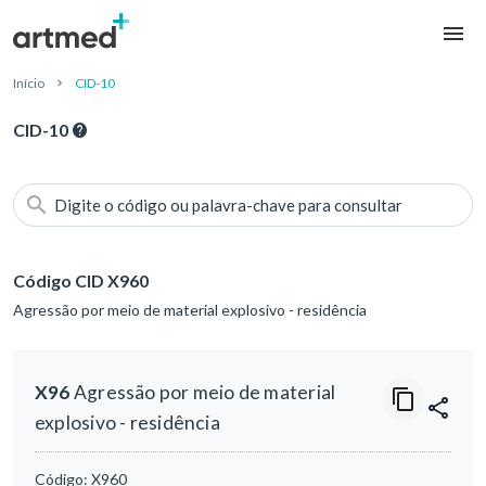
Início
CID-10
CID-10
Digite o código ou palavra-chave para consultar
Código CID X960
Agressão por meio de material explosivo - residência
X96
Agressão por meio de material
explosivo - residência
Código:
X960