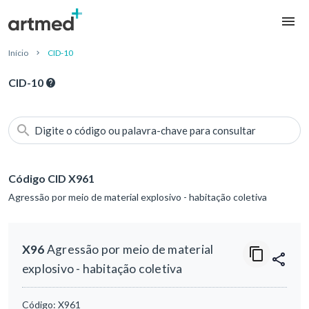
Início
CID-10
CID-10
Digite o código ou palavra-chave para consultar
Código CID X961
Agressão por meio de material explosivo - habitação coletiva
X96
Agressão por meio de material
explosivo - habitação coletiva
Código:
X961