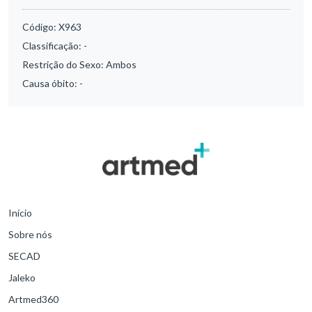
Código:
X963
Classificação:
-
Restrição do Sexo:
Ambos
Causa óbito:
-
Início
Sobre nós
SECAD
Jaleko
Artmed360