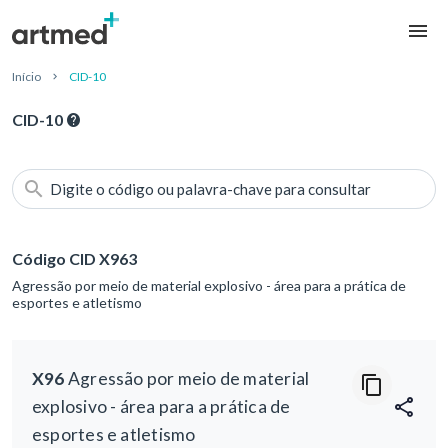
Início
CID-10
CID-10
Digite o código ou palavra-chave para consultar
Código CID X963
Agressão por meio de material explosivo - área para a prática de
esportes e atletismo
X96
Agressão por meio de material
explosivo - área para a prática de
esportes e atletismo