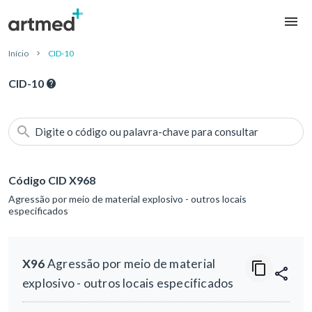
Início
CID-10
CID-10
Digite o código ou palavra-chave para consultar
Código CID X968
Agressão por meio de material explosivo - outros locais
especificados
X96
Agressão por meio de material
explosivo - outros locais especificados