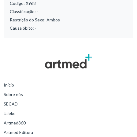
Código:
X968
Classificação:
-
Restrição do Sexo:
Ambos
Causa óbito:
-
Início
Sobre nós
SECAD
Jaleko
Artmed360
Artmed Editora