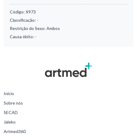
Código:
X973
Classificação:
-
Restrição do Sexo:
Ambos
Causa óbito:
-
Início
Sobre nós
SECAD
Jaleko
Artmed360