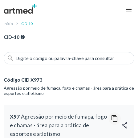
Início
CID-10
CID-10
Digite o código ou palavra-chave para consultar
Código CID X973
Agressão por meio de fumaça, fogo e chamas - área para a prática de
esportes e atletismo
X97
Agressão por meio de fumaça, fogo
e chamas - área para a prática de
esportes e atletismo