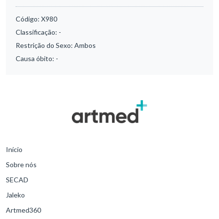
Código:
X980
Classificação:
-
Restrição do Sexo:
Ambos
Causa óbito:
-
Início
Sobre nós
SECAD
Jaleko
Artmed360