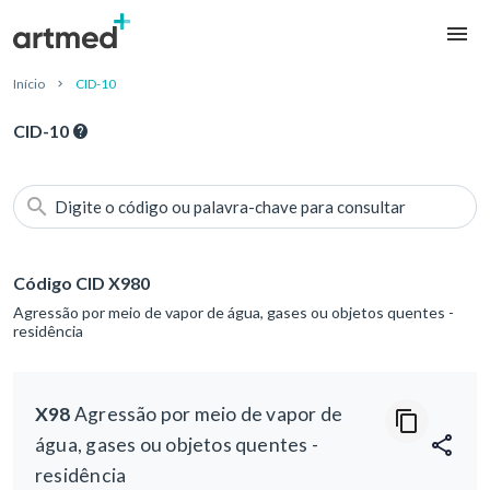
Início
CID-10
CID-10
Digite o código ou palavra-chave para consultar
Código CID X980
Agressão por meio de vapor de água, gases ou objetos quentes -
residência
X98
Agressão por meio de vapor de
água, gases ou objetos quentes -
residência