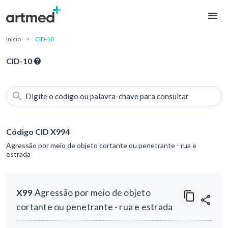
Início
CID-10
CID-10
Digite o código ou palavra-chave para consultar
Código CID X994
Agressão por meio de objeto cortante ou penetrante - rua e
estrada
X99
Agressão por meio de objeto
cortante ou penetrante - rua e estrada