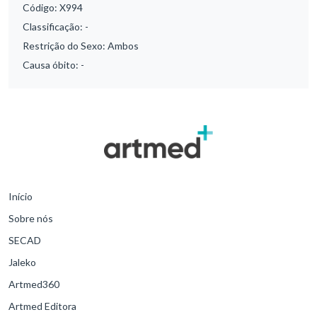
Código:
X994
Classificação:
-
Restrição do Sexo:
Ambos
Causa óbito:
-
Início
Sobre nós
SECAD
Jaleko
Artmed360
Artmed Editora