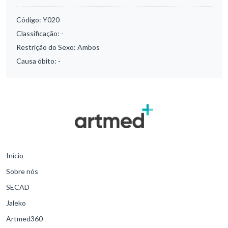
Código:
Y020
Classificação:
-
Restrição do Sexo:
Ambos
Causa óbito:
-
Início
Sobre nós
SECAD
Jaleko
Artmed360