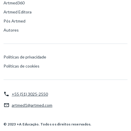
Artmed360
Artmed Editora
Pós Artmed
Autores
Políticas de privacidade
Políticas de cookies
+55 (51) 3025-2550
artmed1@artmed.com
© 2023 +A Educação. Todos os direitos reservados.