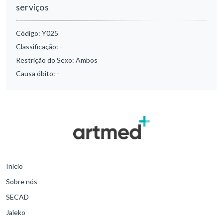
serviços
Código:
Y025
Classificação:
-
Restrição do Sexo:
Ambos
Causa óbito:
-
Início
Sobre nós
SECAD
Jaleko