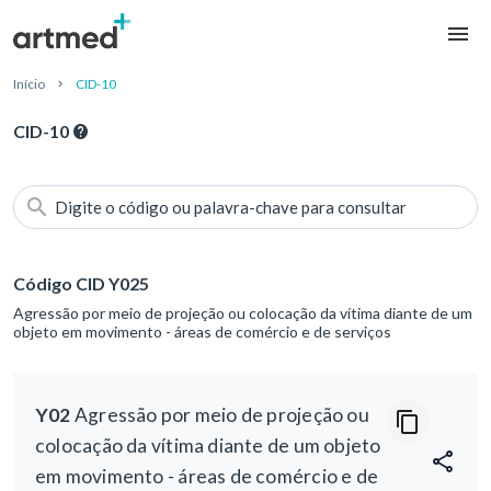
Início
CID-10
CID-10
Digite o código ou palavra-chave para consultar
Código CID Y025
Agressão por meio de projeção ou colocação da vítima diante de um
objeto em movimento - áreas de comércio e de serviços
Y02
Agressão por meio de projeção ou
colocação da vítima diante de um objeto
em movimento - áreas de comércio e de