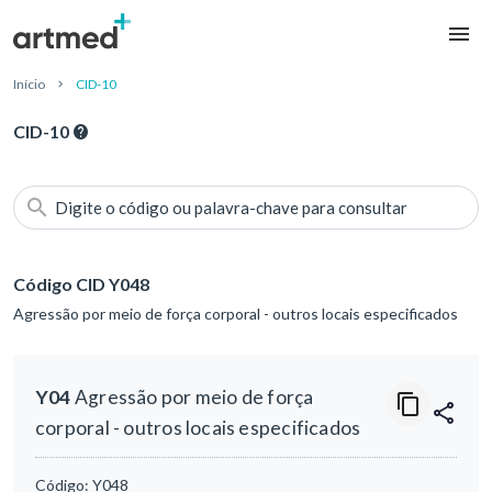
Início
CID-10
CID-10
Digite o código ou palavra-chave para consultar
Código CID Y048
Agressão por meio de força corporal - outros locais especificados
Y04
Agressão por meio de força
corporal - outros locais especificados
Código:
Y048