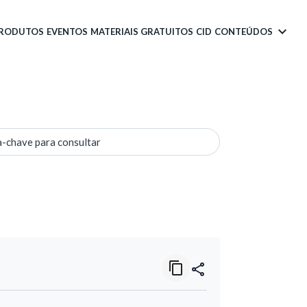
PRODUTOS
EVENTOS
MATERIAIS GRATUITOS
CID
CONTEÚDOS
a-chave para consultar