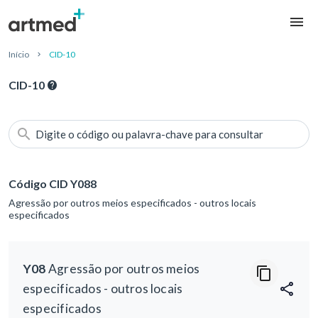
Início
CID-10
CID-10
Digite o código ou palavra-chave para consultar
Código CID Y088
Agressão por outros meios especificados - outros locais
especificados
Y08
Agressão por outros meios
especificados - outros locais
especificados