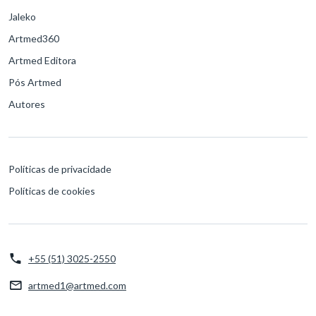
Jaleko
Artmed360
Artmed Editora
Pós Artmed
Autores
Políticas de privacidade
Políticas de cookies
+55 (51) 3025-2550
artmed1@artmed.com