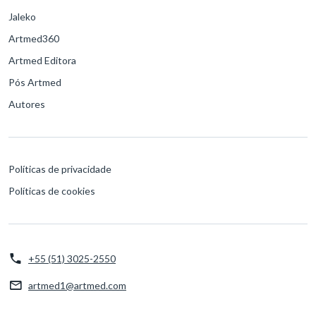
Jaleko
Artmed360
Artmed Editora
Pós Artmed
Autores
Políticas de privacidade
Políticas de cookies
+55 (51) 3025-2550
artmed1@artmed.com