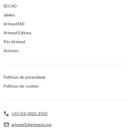
SECAD
Jaleko
Artmed360
Artmed Editora
Pós Artmed
Autores
Políticas de privacidade
Políticas de cookies
+55 (51) 3025-2550
artmed1@artmed.com