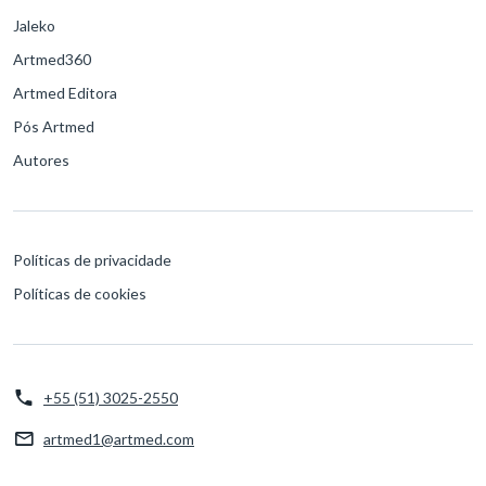
Jaleko
Artmed360
Artmed Editora
Pós Artmed
Autores
Políticas de privacidade
Políticas de cookies
+55 (51) 3025-2550
artmed1@artmed.com