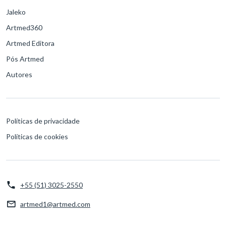
Jaleko
Artmed360
Artmed Editora
Pós Artmed
Autores
Políticas de privacidade
Políticas de cookies
+55 (51) 3025-2550
artmed1@artmed.com