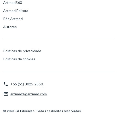
Artmed360
Artmed Editora
Pós Artmed
Autores
Políticas de privacidade
Políticas de cookies
+55 (51) 3025-2550
artmed1@artmed.com
© 2023 +A Educação. Todos os direitos reservados.