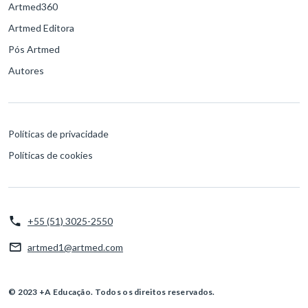
Artmed360
Artmed Editora
Pós Artmed
Autores
Políticas de privacidade
Políticas de cookies
+55 (51) 3025-2550
artmed1@artmed.com
© 2023 +A Educação. Todos os direitos reservados.