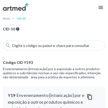
Início
CID-10
CID-10
Digite o código ou palavra-chave para consultar
Código CID Y193
Envenenamento [intoxicação] por e exposição a outros produtos
químicos e substâncias nocivas e aos não especificados, intenção
não determinada - área para a prática de esportes e atletismo
Y19
Envenenamento [intoxicação] por e
exposição a outros produtos químicos e