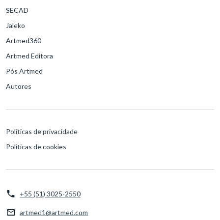
SECAD
Jaleko
Artmed360
Artmed Editora
Pós Artmed
Autores
Políticas de privacidade
Políticas de cookies
+55 (51) 3025-2550
artmed1@artmed.com