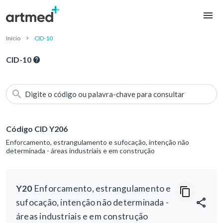
Início
CID-10
CID-10
Digite o código ou palavra-chave para consultar
Código CID Y206
Enforcamento, estrangulamento e sufocação, intenção não
determinada - áreas industriais e em construção
Y20
Enforcamento, estrangulamento e
sufocação, intenção não determinada -
áreas industriais e em construção