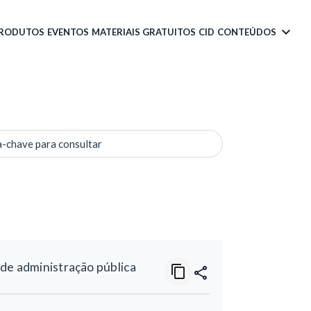
PRODUTOS
EVENTOS
MATERIAIS GRATUITOS
CID
CONTEÚDOS
a-chave para consultar
 de administração pública