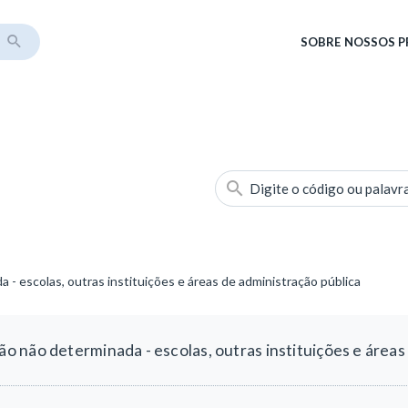
SOBRE
NOSSOS 
Digite o código ou palavr
 escolas, outras instituições e áreas de administração pública
 não determinada - escolas, outras instituições e áreas