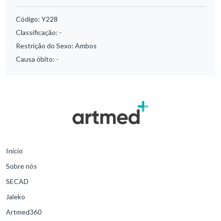
Código:
Y228
Classificação:
-
Restrição do Sexo:
Ambos
Causa óbito:
-
Início
Sobre nós
SECAD
Jaleko
Artmed360