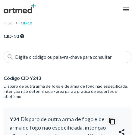
Início
CID-10
CID-10
Digite o código ou palavra-chave para consultar
Código CID Y243
Disparo de outra arma de fogo e de arma de fogo não especificada,
intenção não determinada - área para a prática de esportes e
atletismo
Y24
Disparo de outra arma de fogo e de
arma de fogo não especificada, intenção