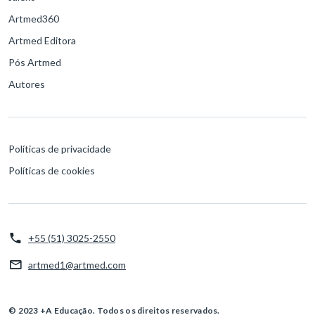
Artmed360
Artmed Editora
Pós Artmed
Autores
Políticas de privacidade
Políticas de cookies
+55 (51) 3025-2550
artmed1@artmed.com
© 2023 +A Educação. Todos os direitos reservados.