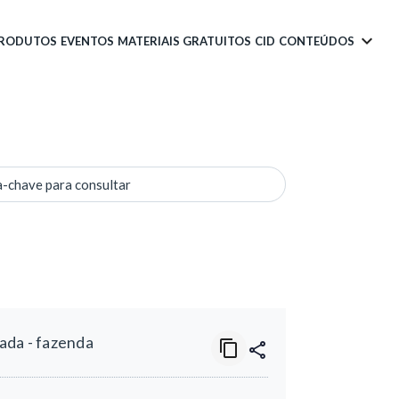
PRODUTOS
EVENTOS
MATERIAIS GRATUITOS
CID
CONTEÚDOS
a-chave para consultar
ada - fazenda