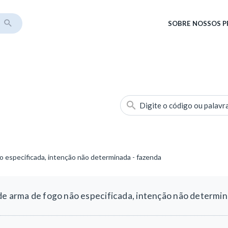
SOBRE
NOSSOS 
Digite o código ou palavr
o especificada, intenção não determinada - fazenda
de arma de fogo não especificada, intenção não determin